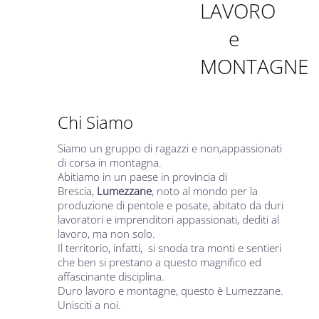
LAVORO
e
MONTAGNE
Chi Siamo
Siamo un gruppo di ragazzi e non,appassionati
di corsa in montagna.
Abitiamo in un paese in provincia di
Brescia,
Lumezzane
, noto al mondo per la
produzione di pentole e posate, abitato da duri
lavoratori e imprenditori appassionati, dediti al
lavoro, ma non solo.
Il territorio, infatti, si snoda tra monti e sentieri
che ben si prestano a questo magnifico ed
affascinante disciplina.
Duro lavoro e montagne, questo è Lumezzane.
Unisciti a noi.